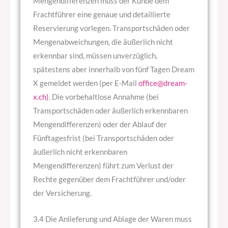
Mengendifferenzen muss der Kunde dem
Frachtführer eine genaue und detaillierte
Reservierung vorlegen. Transportschäden oder
Mengenabweichungen, die äußerlich nicht
erkennbar sind, müssen unverzüglich,
spätestens aber innerhalb von fünf Tagen Dream
X gemeldet werden (per E-Mail
office@dream-
x.ch)
. Die vorbehaltlose Annahme (bei
Transportschäden oder äußerlich erkennbaren
Mengendifferenzen) oder der Ablauf der
Fünftagesfrist (bei Transportschäden oder
äußerlich nicht erkennbaren
Mengendifferenzen) führt zum Verlust der
Rechte gegenüber dem Frachtführer und/oder
der Versicherung.
3.4 Die Anlieferung und Ablage der Waren muss