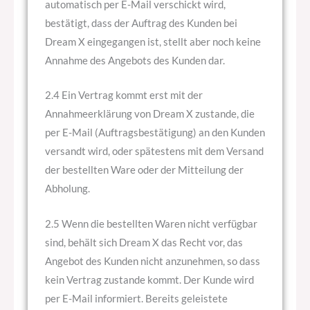
automatisch per E-Mail verschickt wird,
bestätigt, dass der Auftrag des Kunden bei
Dream X eingegangen ist, stellt aber noch keine
Annahme des Angebots des Kunden dar.
2.4 Ein Vertrag kommt erst mit der
Annahmeerklärung von Dream X zustande, die
per E-Mail (Auftragsbestätigung) an den Kunden
versandt wird, oder spätestens mit dem Versand
der bestellten Ware oder der Mitteilung der
Abholung.
2.5 Wenn die bestellten Waren nicht verfügbar
sind, behält sich Dream X das Recht vor, das
Angebot des Kunden nicht anzunehmen, so dass
kein Vertrag zustande kommt. Der Kunde wird
per E-Mail informiert. Bereits geleistete