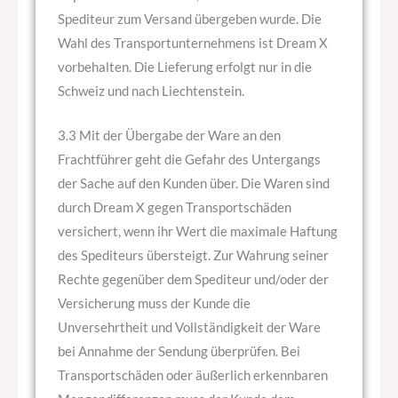
Spediteur zum Versand übergeben wurde. Die
Wahl des Transportunternehmens ist Dream X
vorbehalten. Die Lieferung erfolgt nur in die
Schweiz und nach Liechtenstein.
3.3 Mit der Übergabe der Ware an den
Frachtführer geht die Gefahr des Untergangs
der Sache auf den Kunden über. Die Waren sind
durch Dream X gegen Transportschäden
versichert, wenn ihr Wert die maximale Haftung
des Spediteurs übersteigt. Zur Wahrung seiner
Rechte gegenüber dem Spediteur und/oder der
Versicherung muss der Kunde die
Unversehrtheit und Vollständigkeit der Ware
bei Annahme der Sendung überprüfen. Bei
Transportschäden oder äußerlich erkennbaren