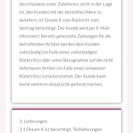
Verschuldens eines Zulieferers nicht in der Lage
ist, den Kunden mit der bestellten Ware zu
beliefern, ist Dream X zum Rücktritt vom
Vertrag berechtigt. Der Kunde wird per E-Mail
informiert. Bereits geleistete Zahlungen für die
betreffenden Artikel werden dem Kunden
vollständig (im Falle eines vollständigen
Rücktritts) oder unter Bezugnahme auf die nicht
lieferbaren Artikel (im Falle eines teilweisen
Rücktritts) zurückerstattet. Der Kunde kann
keine weiteren Ansprüche geltend machen.
3. Lieferungen
3.1 Dream X ist berechtigt, Teillieferungen