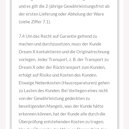
und es gilt die 2-jährige Gewährleistungsfrist ab
der ersten Lieferung oder Abholung der Ware
(siehe Ziffer 7.1).
7.4 Um das Recht auf Garantie geltend zu
machen und durchzusetzen, muss der Kunde
Dream X kontaktieren und die Originalrechnung
vorlegen. Jeder Transport, z. B. der Transport zu
Dream X oder der Rücktransport zum Kunden,
erfolgt auf Risiko und Kosten des Kunden.
Etwaige Nebenkosten (Hausreparaturen) gehen
zu Lasten des Kunden. Bei Vorliegen eines nicht
von der Gewährleistung gedeckten zu
beseitigenden Mangels, was der Kunde hätte
erkennen können, hat der Kunde alle durch die
Überprüfung entstehenden Kosten zu tragen.