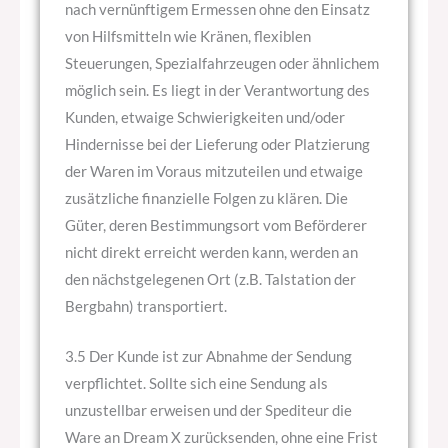
nach vernünftigem Ermessen ohne den Einsatz
von Hilfsmitteln wie Kränen, flexiblen
Steuerungen, Spezialfahrzeugen oder ähnlichem
möglich sein. Es liegt in der Verantwortung des
Kunden, etwaige Schwierigkeiten und/oder
Hindernisse bei der Lieferung oder Platzierung
der Waren im Voraus mitzuteilen und etwaige
zusätzliche finanzielle Folgen zu klären. Die
Güter, deren Bestimmungsort vom Beförderer
nicht direkt erreicht werden kann, werden an
den nächstgelegenen Ort (z.B. Talstation der
Bergbahn) transportiert.
3.5 Der Kunde ist zur Abnahme der Sendung
verpflichtet. Sollte sich eine Sendung als
unzustellbar erweisen und der Spediteur die
Ware an Dream X zurücksenden, ohne eine Frist