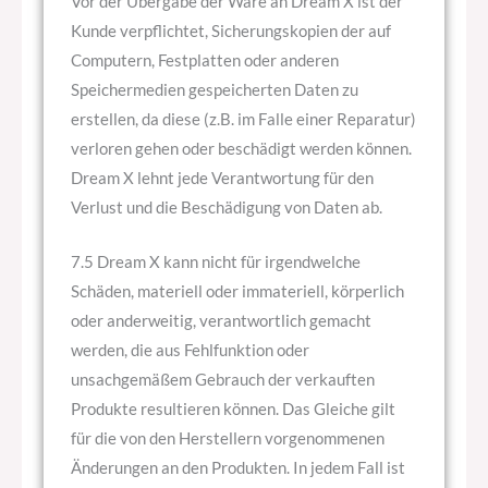
Vor der Übergabe der Ware an Dream X ist der
Kunde verpflichtet, Sicherungskopien der auf
Computern, Festplatten oder anderen
Speichermedien gespeicherten Daten zu
erstellen, da diese (z.B. im Falle einer Reparatur)
verloren gehen oder beschädigt werden können.
Dream X lehnt jede Verantwortung für den
Verlust und die Beschädigung von Daten ab.
7.5 Dream X kann nicht für irgendwelche
Schäden, materiell oder immateriell, körperlich
oder anderweitig, verantwortlich gemacht
werden, die aus Fehlfunktion oder
unsachgemäßem Gebrauch der verkauften
Produkte resultieren können. Das Gleiche gilt
für die von den Herstellern vorgenommenen
Änderungen an den Produkten. In jedem Fall ist