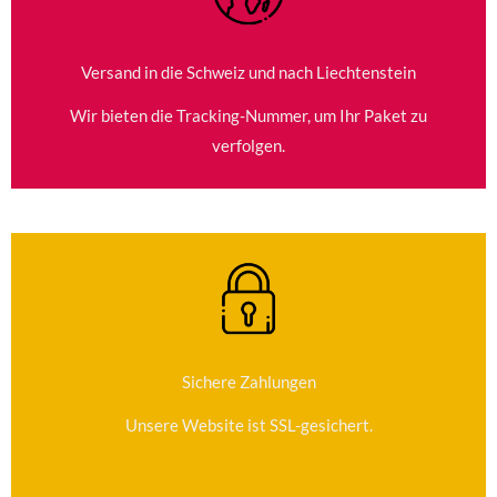
Versand in die Schweiz und nach Liechtenstein
Wir bieten die Tracking-Nummer, um Ihr Paket zu
verfolgen.
Sichere Zahlungen
Unsere Website ist SSL-gesichert.