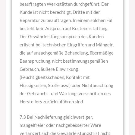
beauftragten Werkstätten durchgeführt. Der
Kunde ist nicht berechtigt, Dritte mit der
Reparatur zu beauftragen. In einem solchen Fall
besteht kein Anspruch auf Kostenerstattung.
Der Gewährleistungsanspruch des Kunden
erlischt bei technischen Eingriffen und Mängeln,
die auf unsachgemäße Behandlung, übermäßige
Beanspruchung, nicht bestimmungsgemäßen
Gebrauch, äußere Einwirkung
(Feuchtigkeitsschäden, Kontakt mit
Flüssigkeiten, Stöße usw.) oder Nichtbeachtung
der Gebrauchs- und Wartungsvorschriften des
Herstellers zurückzuführen sind.
7.3 Bei Nachlieferung gleichwertiger,
mangelfreier oder nachgebesserter Ware
verlängert sich die Gewährleistungsfrist nicht