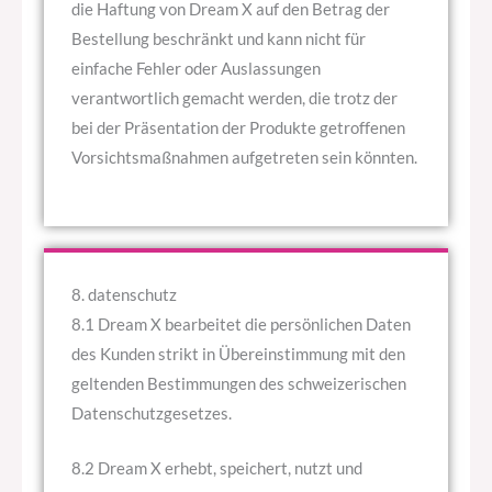
die Haftung von Dream X auf den Betrag der
Bestellung beschränkt und kann nicht für
einfache Fehler oder Auslassungen
verantwortlich gemacht werden, die trotz der
bei der Präsentation der Produkte getroffenen
Vorsichtsmaßnahmen aufgetreten sein könnten.
8. datenschutz
8.1 Dream X bearbeitet die persönlichen Daten
des Kunden strikt in Übereinstimmung mit den
geltenden Bestimmungen des schweizerischen
Datenschutzgesetzes.
8.2 Dream X erhebt, speichert, nutzt und