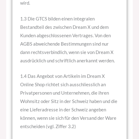
wird.
1.3 Die GTCS bilden einen integralen
Bestandteil des zwischen Dream X und dem
Kunden abgeschlossenen Vertrages. Von den
AGBS abweichende Bestimmungen sind nur
dann rechtsverbindlich, wenn sie von Dream X
ausdrücklich und schriftlich anerkannt werden.
1.4 Das Angebot von Artikeln im Dream X
Online Shop richtet sich ausschliesslich an
Privatpersonen und Unternehmen, die ihren
Wohnsitz oder Sitz in der Schweiz haben und die
eine Lieferadresse in der Schweiz angeben
können, wenn sie sich für den Versand der Ware
entscheiden (vgl. Ziffer 3.2)