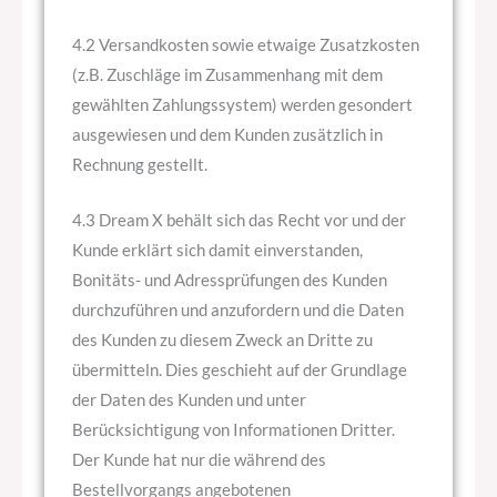
4.2 Versandkosten sowie etwaige Zusatzkosten
(z.B. Zuschläge im Zusammenhang mit dem
gewählten Zahlungssystem) werden gesondert
ausgewiesen und dem Kunden zusätzlich in
Rechnung gestellt.
4.3 Dream X behält sich das Recht vor und der
Kunde erklärt sich damit einverstanden,
Bonitäts- und Adressprüfungen des Kunden
durchzuführen und anzufordern und die Daten
des Kunden zu diesem Zweck an Dritte zu
übermitteln. Dies geschieht auf der Grundlage
der Daten des Kunden und unter
Berücksichtigung von Informationen Dritter.
Der Kunde hat nur die während des
Bestellvorgangs angebotenen