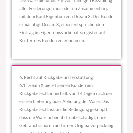
Die Ware bleibt bis zur vollständigen Bezahlung
aller Forderungen aus oder im Zusammenhang
mit dem Kauf Eigentum von Dream X. Der Kunde
ermächtigt Dream X, einen entsprechenden
Eintrag im Eigentumsvorbehaltsregister auf
Kosten des Kunden vorzunehmen.
6. Recht auf Rückgabe und Erstattung
6.1 Dream X bietet seinen Kunden ein
Rückgaberecht innerhalb von 14 Tagen nach der
ersten Lieferung oder Abholung der Ware. Das
Rückgaberecht ist an die Bedingung geknüpft,
dass die Ware unbenutzt, unbeschädigt, ohne
Gebrauchsspuren und in der Originalverpackung