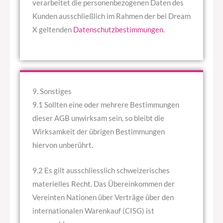
verarbeitet die personenbezogenen Daten des
Kunden ausschließlich im Rahmen der bei Dream
X geltenden
Datenschutzbestimmungen
.
9. Sonstiges
9.1 Sollten eine oder mehrere Bestimmungen
dieser AGB unwirksam sein, so bleibt die
Wirksamkeit der übrigen Bestimmungen
hiervon unberührt.
9.2 Es gilt ausschliesslich schweizerisches
materielles Recht. Das Übereinkommen der
Vereinten Nationen über Verträge über den
internationalen Warenkauf (CISG) ist