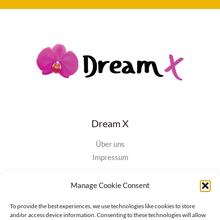
Dream X
Über uns
Impressum
Manage Cookie Consent
Hilfe
To provide the best experiences, we use technologies like cookies to store
and/or access device information. Consenting to these technologies will allow