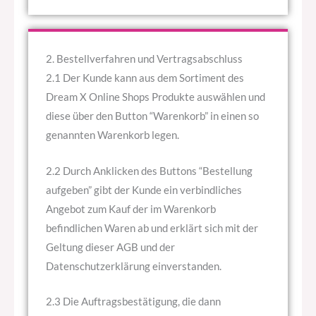
2. Bestellverfahren und Vertragsabschluss
2.1 Der Kunde kann aus dem Sortiment des
Dream X Online Shops Produkte auswählen und
diese über den Button “Warenkorb” in einen so
genannten Warenkorb legen.
2.2 Durch Anklicken des Buttons “Bestellung
aufgeben” gibt der Kunde ein verbindliches
Angebot zum Kauf der im Warenkorb
befindlichen Waren ab und erklärt sich mit der
Geltung dieser AGB und der
Datenschutzerklärung einverstanden.
2.3 Die Auftragsbestätigung, die dann