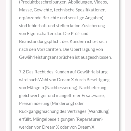
(Produktbeschreibungen, Abbildungen, Videos,
Masse, Gewichte, technische Spezifikationen,
ergänzende Berichte und sonstige Angaben)
sind fehlerhaft und stellen keine Zusicherung
von Eigenschaften dar. Die Prüf- und
Beanstandungspflicht des Kunden richtet sich
nach den Vorschriften. Die Übertragung von
Gewährleistungsansprüchen ist ausgeschlossen.
7.2 Das Recht des Kunden auf Gewährleistung
wird nach Wahl von Dream X durch Beseitigung
von Mängeln (Nachbesserung), Nachlieferung
gleichwertiger und mangelfreier Ersatzware,
Preisminderung (Minderung) oder
Rückgängigmachung des Vertrages (Wandlung)
erfüllt. Mängelbeseitigungen (Reparaturen)
werden von Dream X oder von Dream X