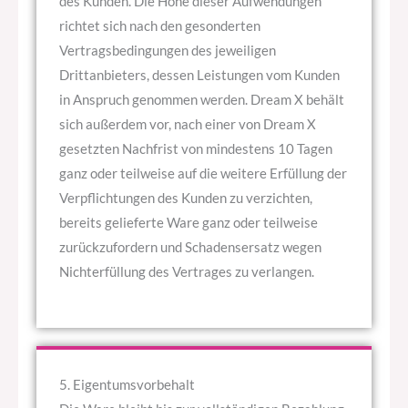
des Kunden. Die Höhe dieser Aufwendungen
richtet sich nach den gesonderten
Vertragsbedingungen des jeweiligen
Drittanbieters, dessen Leistungen vom Kunden
in Anspruch genommen werden. Dream X behält
sich außerdem vor, nach einer von Dream X
gesetzten Nachfrist von mindestens 10 Tagen
ganz oder teilweise auf die weitere Erfüllung der
Verpflichtungen des Kunden zu verzichten,
bereits gelieferte Ware ganz oder teilweise
zurückzufordern und Schadensersatz wegen
Nichterfüllung des Vertrages zu verlangen.
5. Eigentumsvorbehalt