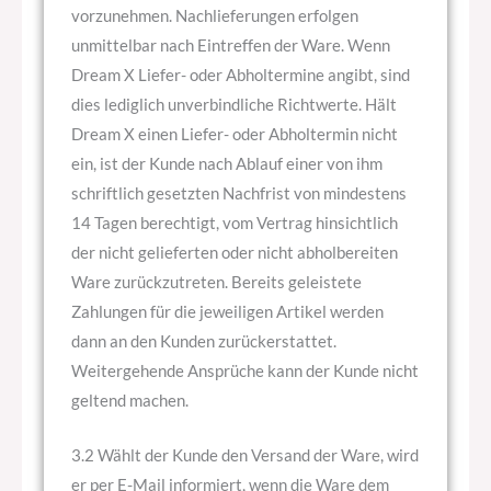
vorzunehmen. Nachlieferungen erfolgen
unmittelbar nach Eintreffen der Ware. Wenn
Dream X Liefer- oder Abholtermine angibt, sind
dies lediglich unverbindliche Richtwerte. Hält
Dream X einen Liefer- oder Abholtermin nicht
ein, ist der Kunde nach Ablauf einer von ihm
schriftlich gesetzten Nachfrist von mindestens
14 Tagen berechtigt, vom Vertrag hinsichtlich
der nicht gelieferten oder nicht abholbereiten
Ware zurückzutreten. Bereits geleistete
Zahlungen für die jeweiligen Artikel werden
dann an den Kunden zurückerstattet.
Weitergehende Ansprüche kann der Kunde nicht
geltend machen.
3.2 Wählt der Kunde den Versand der Ware, wird
er per E-Mail informiert, wenn die Ware dem