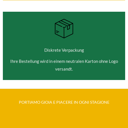
Diskrete Verpackung
Ihre Bestellung wird in einem neutralen Karton ohne Logo
versandt.
PORTIAMO GIOIA E PIACERE IN OGNI STAGIONE