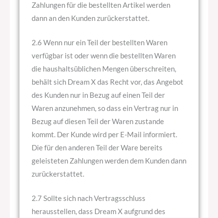
Zahlungen für die bestellten Artikel werden
dann an den Kunden zurückerstattet.
2.6 Wenn nur ein Teil der bestellten Waren
verfügbar ist oder wenn die bestellten Waren
die haushaltsüblichen Mengen überschreiten,
behält sich Dream X das Recht vor, das Angebot
des Kunden nur in Bezug auf einen Teil der
Waren anzunehmen, so dass ein Vertrag nur in
Bezug auf diesen Teil der Waren zustande
kommt. Der Kunde wird per E-Mail informiert.
Die für den anderen Teil der Ware bereits
geleisteten Zahlungen werden dem Kunden dann
zurückerstattet.
2.7 Sollte sich nach Vertragsschluss
herausstellen, dass Dream X aufgrund des