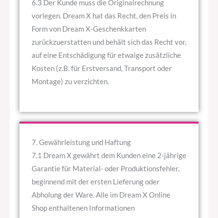
6.3 Der Kunde muss die Originalrechnung
vorlegen. Dream X hat das Recht, den Preis in
Form von Dream X-Geschenkkarten
zurückzuerstatten und behält sich das Recht vor,
auf eine Entschädigung für etwaige zusätzliche
Kosten (z.B. für Erstversand, Transport oder
Montage) zu verzichten.
7. Gewährleistung und Haftung
7.1 Dream X gewährt dem Kunden eine 2-jährige
Garantie für Material- oder Produktionsfehler,
beginnend mit der ersten Lieferung oder
Abholung der Ware. Alle im Dream X Online
Shop enthaltenen Informationen