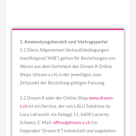
1. Anwendungsbereich und Vertragspartei
1.1 Diese Allgemeinen Verkaufsbedingungen
(nachfolgend “AVB”) gelten für Bestellungen von
Waren aus dem Sortiment des Dream X Online
Shops (dream-x.ch) in der jeweiligen, zum
Zeitpunkt der Bestellung gültigen Fassung.
1.2 Dream X oder der Online-Shop
www.dream-
x.ch
ist ein Service, der von LALU Solutions by
Luca Lafranchi, via Saleggi 11, 6600 Locarno,
Schweiz, E-Mail:
office@dream-x.ch
(im
Folgenden “Dream X”) entwickelt und angeboten