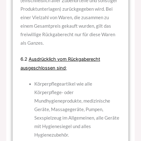
(einschließlich aller Zubehörteile und sonstiger
Produktunterlagen) zurückgegeben wird. Bei
einer Vielzahl von Waren, die zusammen zu
einem Gesamtpreis gekauft wurden, gilt das
freiwillige Rückgaberecht nur für diese Waren
als Ganzes.
6.2
Ausdrücklich vom Rückgaberecht
ausgeschlossen sind
:
Körperpflegeartikel wie alle
Körperpflege- oder
Mundhygieneprodukte, medizinische
Geräte, Massagegeräte, Pumpen,
Sexspielzeug im Allgemeinen, alle Geräte
mit Hygienesiegel und alles
Hygienezubehör.