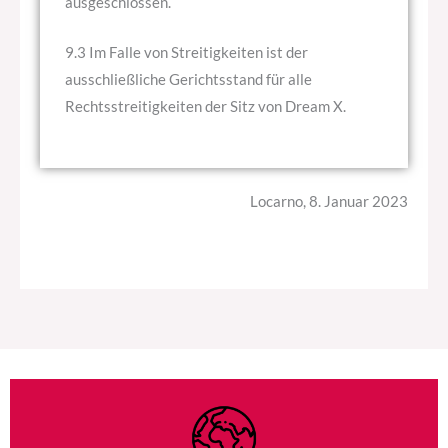
ausgeschlossen.
9.3 Im Falle von Streitigkeiten ist der
ausschließliche Gerichtsstand für alle
Rechtsstreitigkeiten der Sitz von Dream X.
Locarno, 8. Januar 2023