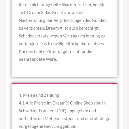
für die nicht abgeholte Ware zu setzen, behält
sich Dream X das Recht vor, auf die
Nacherfüllung der Verpflichtungen des Kunden
zu verzichten. Dream X ist auch berechtigt,
Schadensersatz wegen Vertragsverletzung zu
verlangen. Das freiwillige Rückgaberecht des
Kunden (siehe Ziffer 6) gilt nicht für die
beanstandete Ware.
4. Preise und Zahlung
4.1 Alle Preise im Dream X Online Shop sind in
Schweizer Franken (CHF) angegeben und
enthalten die Mehrwertsteuer und eine allfällige
vorgezogene Recyclinggebühr.