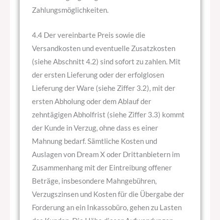
Zahlungsmöglichkeiten.
4.4 Der vereinbarte Preis sowie die
Versandkosten und eventuelle Zusatzkosten
(siehe Abschnitt 4.2) sind sofort zu zahlen. Mit
der ersten Lieferung oder der erfolglosen
Lieferung der Ware (siehe Ziffer 3.2), mit der
ersten Abholung oder dem Ablauf der
zehntägigen Abholfrist (siehe Ziffer 3.3) kommt
der Kunde in Verzug, ohne dass es einer
Mahnung bedarf. Sämtliche Kosten und
Auslagen von Dream X oder Drittanbietern im
Zusammenhang mit der Eintreibung offener
Beträge, insbesondere Mahngebühren,
Verzugszinsen und Kosten für die Übergabe der
Forderung an ein Inkassobüro, gehen zu Lasten